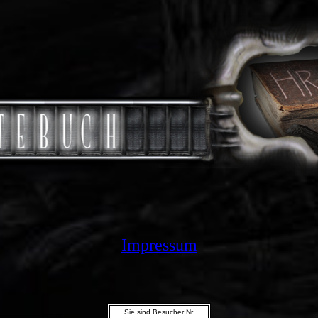
Impressum
Sie sind Besucher Nr.