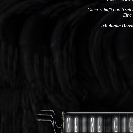
Giger schafft durch sein
Eine 
Ich danke Herrn 